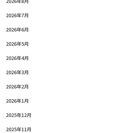
2026年8月
2026年7月
2026年6月
2026年5月
2026年4月
2026年3月
2026年2月
2026年1月
2025年12月
2025年11月