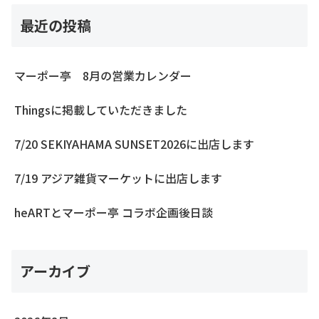
最近の投稿
マーポー亭 8月の営業カレンダー
Thingsに掲載していただきました
7/20 SEKIYAHAMA SUNSET2026に出店します
7/19 アジア雑貨マーケットに出店します
heARTとマーポー亭 コラボ企画後日談
アーカイブ