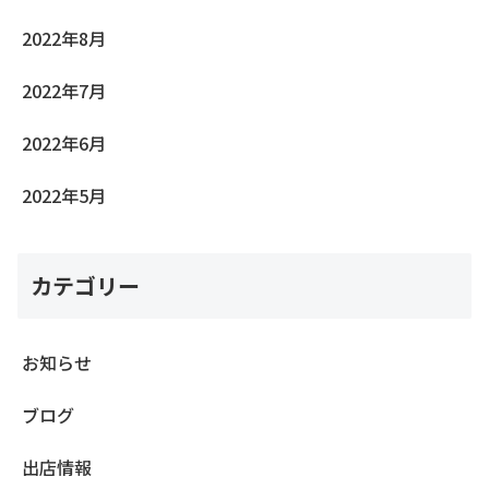
2022年8月
2022年7月
2022年6月
2022年5月
カテゴリー
お知らせ
ブログ
出店情報