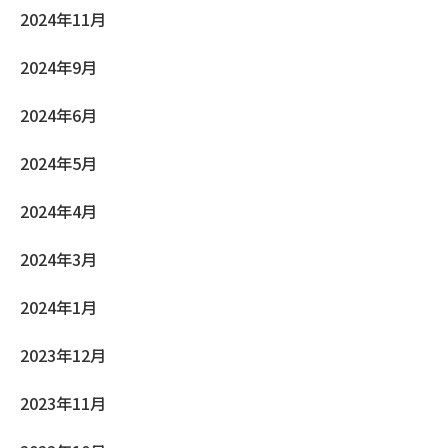
2024年11月
2024年9月
2024年6月
2024年5月
2024年4月
2024年3月
2024年1月
2023年12月
2023年11月