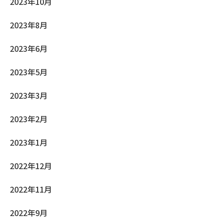
2023年10月
2023年8月
2023年6月
2023年5月
2023年3月
2023年2月
2023年1月
2022年12月
2022年11月
2022年9月