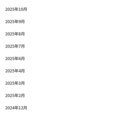
2025年10月
2025年9月
2025年8月
2025年7月
2025年6月
2025年4月
2025年3月
2025年2月
2024年12月