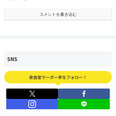
コメントを書き込む
SNS
泉食堂マーポー亭をフォロー！