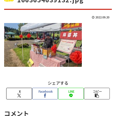
2022.09.20
シェアする
X
Facebook
LINE
コピー
コメント