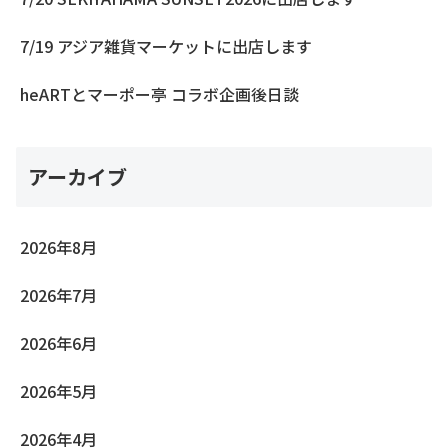
7/19 アジア雑貨マーケットに出店します
heARTとマーポー亭 コラボ企画後日談
アーカイブ
2026年8月
2026年7月
2026年6月
2026年5月
2026年4月