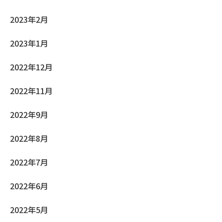
2023年2月
2023年1月
2022年12月
2022年11月
2022年9月
2022年8月
2022年7月
2022年6月
2022年5月