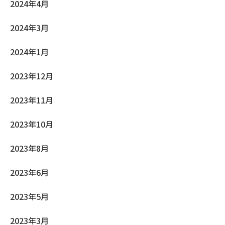
2024年4月
2024年3月
2024年1月
2023年12月
2023年11月
2023年10月
2023年8月
2023年6月
2023年5月
2023年3月