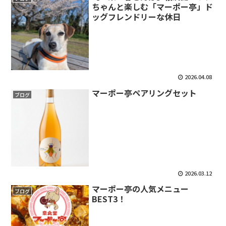
ちゃんと楽しむ「マーポー亭」ド
ッグフレンドリーな休日
2026.04.08
マーポー亭ペアリングセット
ブログ
2026.03.12
マーポー亭の人気メニュー
ブログ
BEST3！