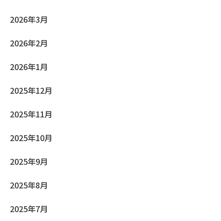
2026年3月
2026年2月
2026年1月
2025年12月
2025年11月
2025年10月
2025年9月
2025年8月
2025年7月