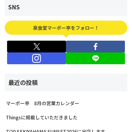
SNS
泉食堂マーポー亭をフォロー！
最近の投稿
マーポー亭 8月の営業カレンダー
Thingsに掲載していただきました
7/20 SEKIYAHAMA SUNSET2026に出店します