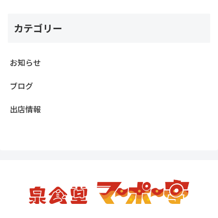
カテゴリー
お知らせ
ブログ
出店情報