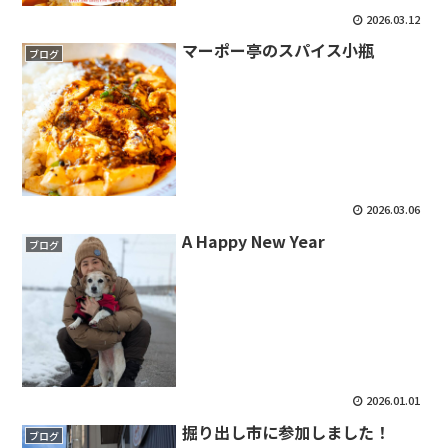
2026.03.12
マーポー亭のスパイス小瓶
ブログ
2026.03.06
A Happy New Year
ブログ
2026.01.01
掘り出し市に参加しました！
ブログ