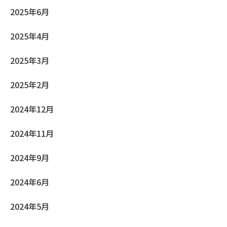
2025年6月
2025年4月
2025年3月
2025年2月
2024年12月
2024年11月
2024年9月
2024年6月
2024年5月