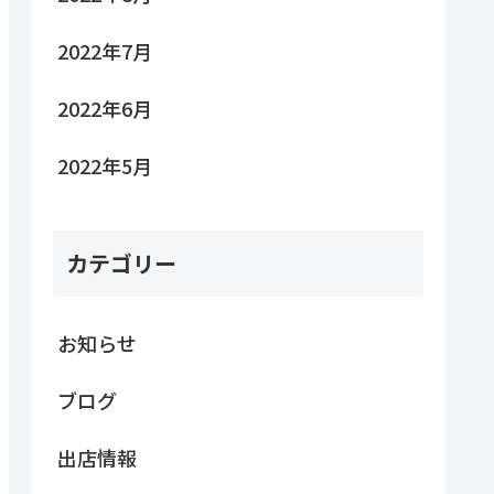
2022年7月
2022年6月
2022年5月
カテゴリー
お知らせ
ブログ
出店情報