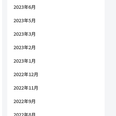
2023年6月
2023年5月
2023年3月
2023年2月
2023年1月
2022年12月
2022年11月
2022年9月
2022年8月