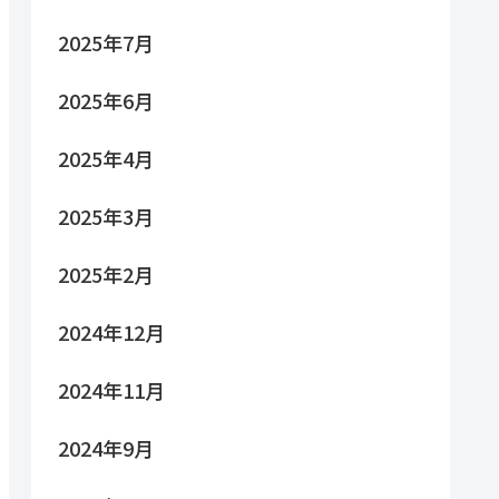
2025年7月
2025年6月
2025年4月
2025年3月
2025年2月
2024年12月
2024年11月
2024年9月