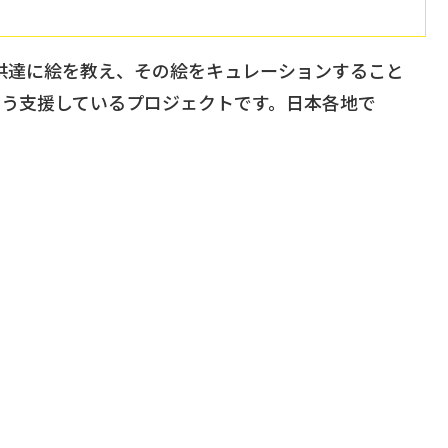
子供達に絵を教え、その絵をキュレーションすること
よう支援しているプロジェクトです。日本各地で