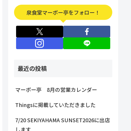
泉食堂マーポー亭をフォロー！
最近の投稿
マーポー亭 8月の営業カレンダー
Thingsに掲載していただきました
7/20 SEKIYAHAMA SUNSET2026に出店
します