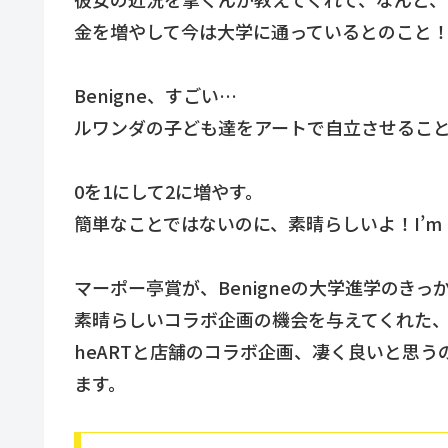
金を増やして今は大学に通っているとのこと
Benigne、すごい…
ルワンダの子ども達をアートで自立させること
0を1にして2に増やす。
簡単なことではないのに、素晴らしいよ！I’m pro
マーポー亭賞が、Benigneの大学進学のき
素晴らしいコラボ企画の機会を与えてくれた
heARTと店舗のコラボ企画、凄く良いと思
ます。