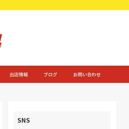
出店情報
ブログ
お問い合わせ
SNS