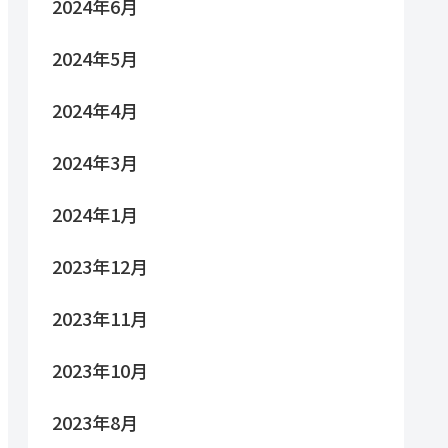
2024年6月
2024年5月
2024年4月
2024年3月
2024年1月
2023年12月
2023年11月
2023年10月
2023年8月