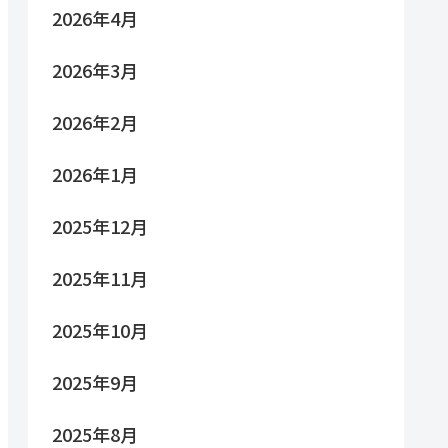
2026年4月
2026年3月
2026年2月
2026年1月
2025年12月
2025年11月
2025年10月
2025年9月
2025年8月