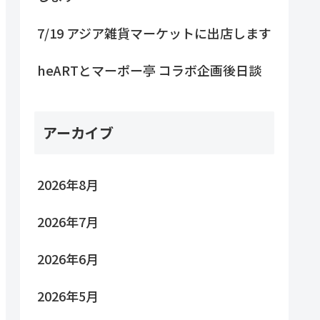
7/19 アジア雑貨マーケットに出店します
heARTとマーポー亭 コラボ企画後日談
アーカイブ
2026年8月
2026年7月
2026年6月
2026年5月