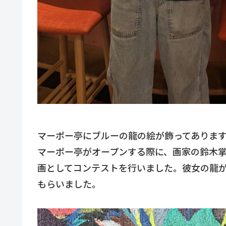
マーポー亭にブルーの龍の絵が飾ってあります。
マーポー亭がオープンする際に、画家の鈴木掌
画としてコンテストを行いました。彼女の龍
もらいました。