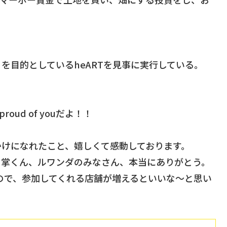
！
を目的としているheARTを見事に実行している。
ud of youだよ！！
っかけになれたこと、嬉しくて感動しております。
、掌くん、ルワンダのみなさん、本当にありがとう。
うので、参加してくれる店舗が増えるといいな〜と思い