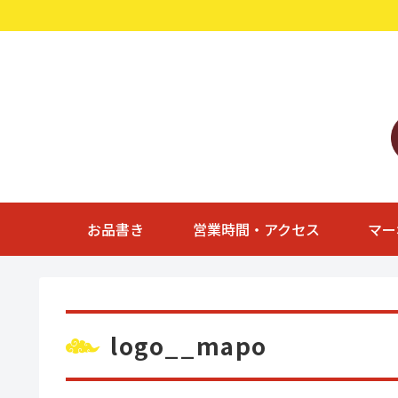
お品書き
営業時間・アクセス
マー
logo__mapo