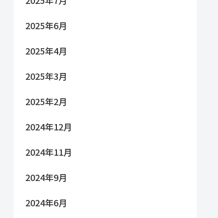
2025年6月
2025年4月
2025年3月
2025年2月
2024年12月
2024年11月
2024年9月
2024年6月