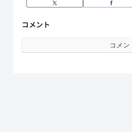
コメント
コメン