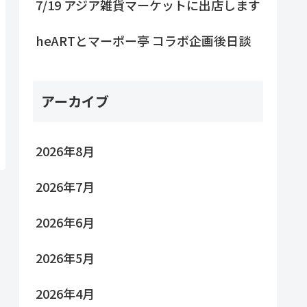
7/19 アジア雑貨マーケットに出店します
heARTとマーポー亭 コラボ企画後日談
アーカイブ
2026年8月
2026年7月
2026年6月
2026年5月
2026年4月