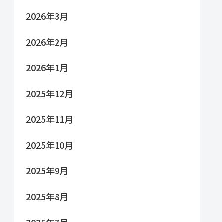
2026年3月
2026年2月
2026年1月
2025年12月
2025年11月
2025年10月
2025年9月
2025年8月
2025年7月