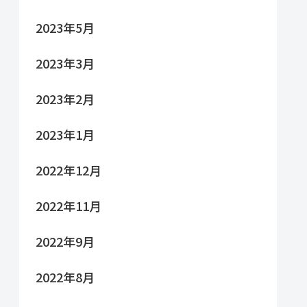
2023年5月
2023年3月
2023年2月
2023年1月
2022年12月
2022年11月
2022年9月
2022年8月