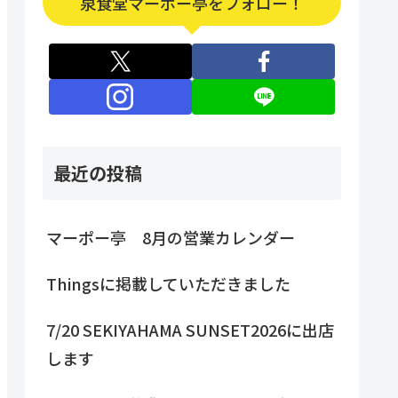
泉食堂マーポー亭をフォロー！
最近の投稿
マーポー亭 8月の営業カレンダー
Thingsに掲載していただきました
7/20 SEKIYAHAMA SUNSET2026に出店
します