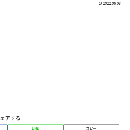
2022.06.03
ェアする
LINE
コピー