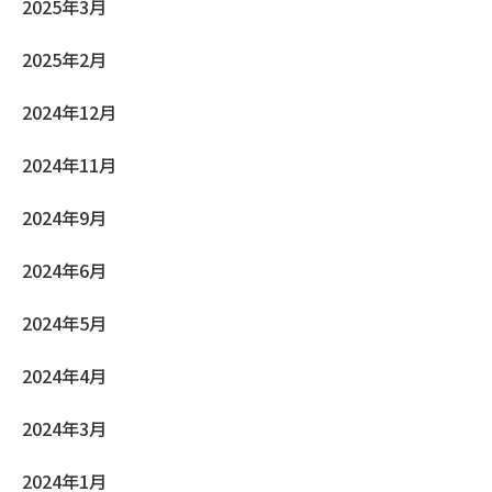
2025年3月
2025年2月
2024年12月
2024年11月
2024年9月
2024年6月
2024年5月
2024年4月
2024年3月
2024年1月