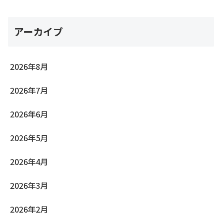
アーカイブ
2026年8月
2026年7月
2026年6月
2026年5月
2026年4月
2026年3月
2026年2月