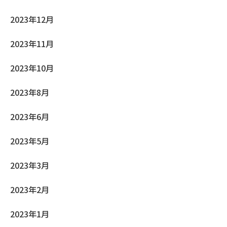
2023年12月
2023年11月
2023年10月
2023年8月
2023年6月
2023年5月
2023年3月
2023年2月
2023年1月