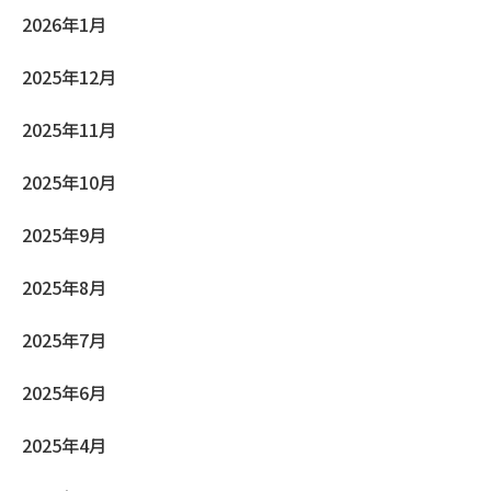
2026年1月
2025年12月
2025年11月
2025年10月
2025年9月
2025年8月
2025年7月
2025年6月
2025年4月