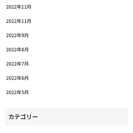
2022年12月
2022年11月
2022年9月
2022年8月
2022年7月
2022年6月
2022年5月
カテゴリー