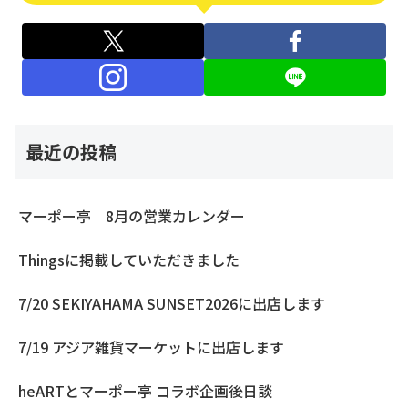
最近の投稿
マーポー亭 8月の営業カレンダー
Thingsに掲載していただきました
7/20 SEKIYAHAMA SUNSET2026に出店します
7/19 アジア雑貨マーケットに出店します
heARTとマーポー亭 コラボ企画後日談