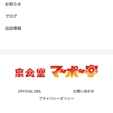
お知らせ
ブログ
出店情報
OFFICIAL SNS
お問い合わせ
プライバシーポリシー