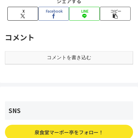
シェアする
X
Facebook
LINE
コピー
コメント
コメントを書き込む
SNS
泉食堂マーポー亭をフォロー！