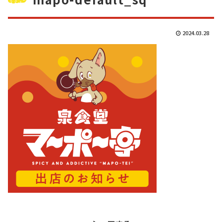
2024.03.28