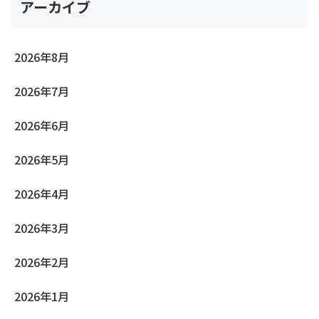
アーカイブ
2026年8月
2026年7月
2026年6月
2026年5月
2026年4月
2026年3月
2026年2月
2026年1月