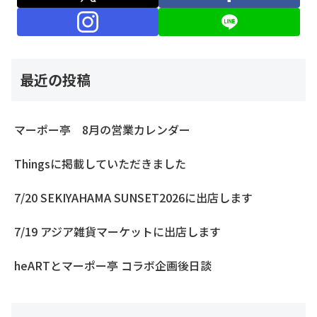
最近の投稿
マーポー亭 8月の営業カレンダー
Thingsに掲載していただきました
7/20 SEKIYAHAMA SUNSET2026に出店します
7/19 アジア雑貨マーケットに出店します
heARTとマーポー亭 コラボ企画後日談