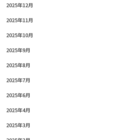
2025年12月
2025年11月
2025年10月
2025年9月
2025年8月
2025年7月
2025年6月
2025年4月
2025年3月