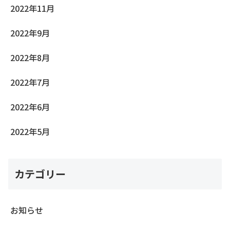
2022年11月
2022年9月
2022年8月
2022年7月
2022年6月
2022年5月
カテゴリー
お知らせ