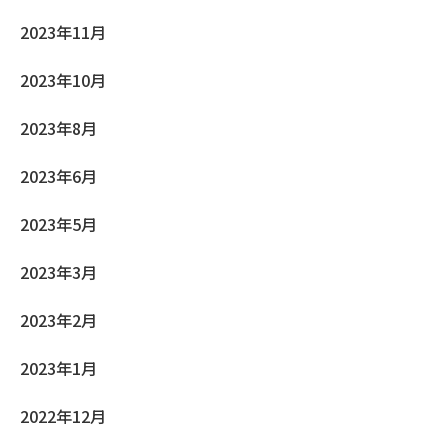
2023年11月
2023年10月
2023年8月
2023年6月
2023年5月
2023年3月
2023年2月
2023年1月
2022年12月