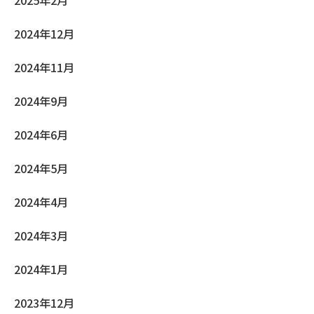
2025年2月
2024年12月
2024年11月
2024年9月
2024年6月
2024年5月
2024年4月
2024年3月
2024年1月
2023年12月