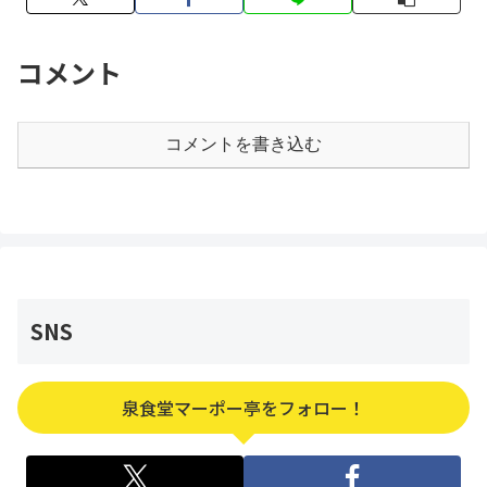
コメント
コメントを書き込む
SNS
泉食堂マーポー亭をフォロー！