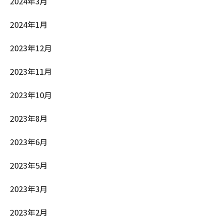
2024年3月
2024年1月
2023年12月
2023年11月
2023年10月
2023年8月
2023年6月
2023年5月
2023年3月
2023年2月