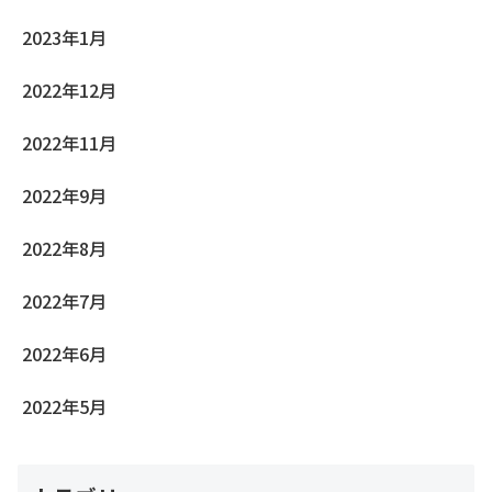
2023年1月
2022年12月
2022年11月
2022年9月
2022年8月
2022年7月
2022年6月
2022年5月