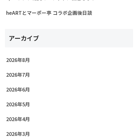
heARTとマーポー亭 コラボ企画後日談
アーカイブ
2026年8月
2026年7月
2026年6月
2026年5月
2026年4月
2026年3月