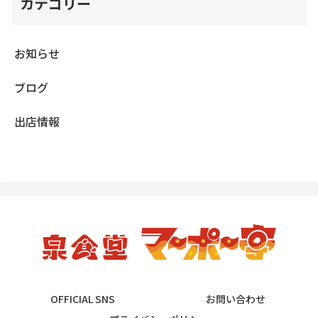
カテゴリー
お知らせ
ブログ
出店情報
OFFICIAL SNS
お問い合わせ