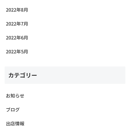
2022年8月
2022年7月
2022年6月
2022年5月
カテゴリー
お知らせ
ブログ
出店情報