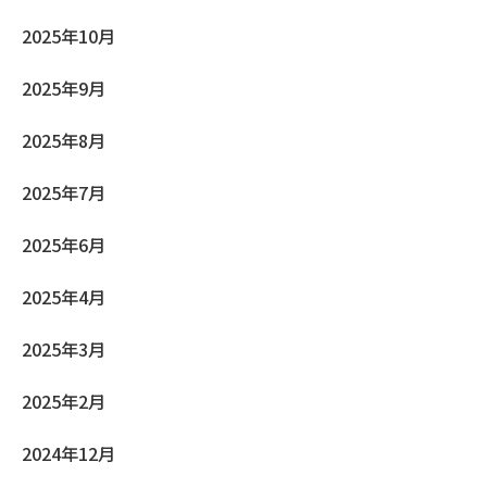
2025年10月
2025年9月
2025年8月
2025年7月
2025年6月
2025年4月
2025年3月
2025年2月
2024年12月