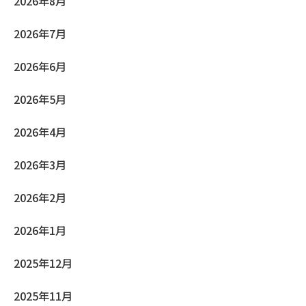
2026年8月
2026年7月
2026年6月
2026年5月
2026年4月
2026年3月
2026年2月
2026年1月
2025年12月
2025年11月