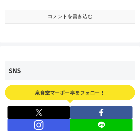
コメントを書き込む
SNS
泉食堂マーポー亭をフォロー！