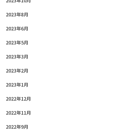
2023年10月
2023年8月
2023年6月
2023年5月
2023年3月
2023年2月
2023年1月
2022年12月
2022年11月
2022年9月