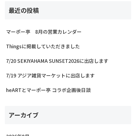
最近の投稿
マーポー亭 8月の営業カレンダー
Thingsに掲載していただきました
7/20 SEKIYAHAMA SUNSET2026に出店します
7/19 アジア雑貨マーケットに出店します
heARTとマーポー亭 コラボ企画後日談
アーカイブ