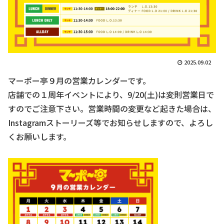
2025.09.02
マーポー亭９月の営業カレンダーです。
店舗での１周年イベントにより、
9/20(
土
)
は変則営業日で
すのでご注意下さい。営業時間の変更など起きた場合は、
Instagram
ストーリーズ等でお知らせしますので、よろし
くお願いします。