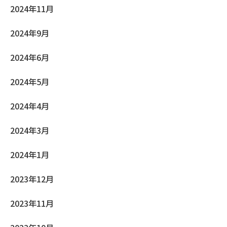
2024年11月
2024年9月
2024年6月
2024年5月
2024年4月
2024年3月
2024年1月
2023年12月
2023年11月