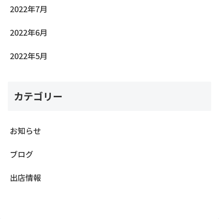
2022年7月
2022年6月
2022年5月
カテゴリー
お知らせ
ブログ
出店情報