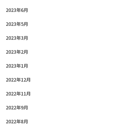
2023年6月
2023年5月
2023年3月
2023年2月
2023年1月
2022年12月
2022年11月
2022年9月
2022年8月