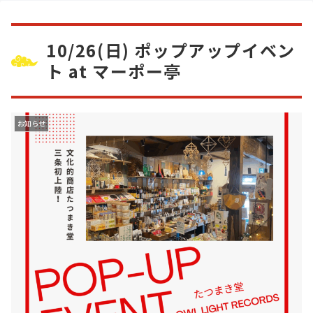
10/26(日) ポップアップイベン
ト at マーポー亭
お知らせ