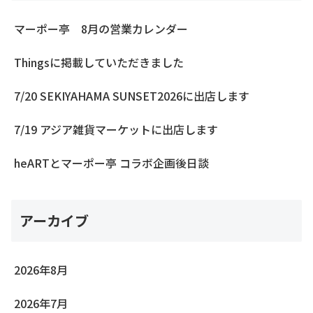
マーポー亭 8月の営業カレンダー
Thingsに掲載していただきました
7/20 SEKIYAHAMA SUNSET2026に出店します
7/19 アジア雑貨マーケットに出店します
heARTとマーポー亭 コラボ企画後日談
アーカイブ
2026年8月
2026年7月