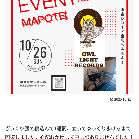
2025.10.21
ぎっくり腰で寝込んで1週間、立ってゆっくり歩けるまで
回復しました。心配おかけして申し訳ありませんでした！