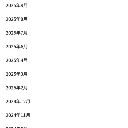
2025年9月
2025年8月
2025年7月
2025年6月
2025年4月
2025年3月
2025年2月
2024年12月
2024年11月