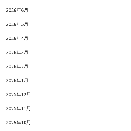
2026年6月
2026年5月
2026年4月
2026年3月
2026年2月
2026年1月
2025年12月
2025年11月
2025年10月