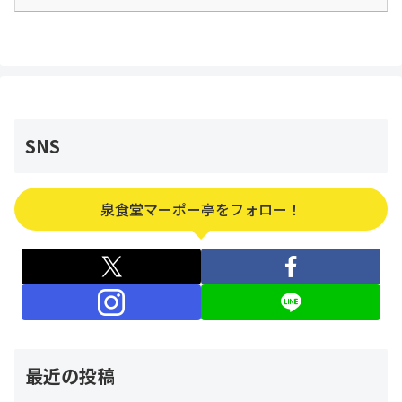
SNS
泉食堂マーポー亭をフォロー！
最近の投稿