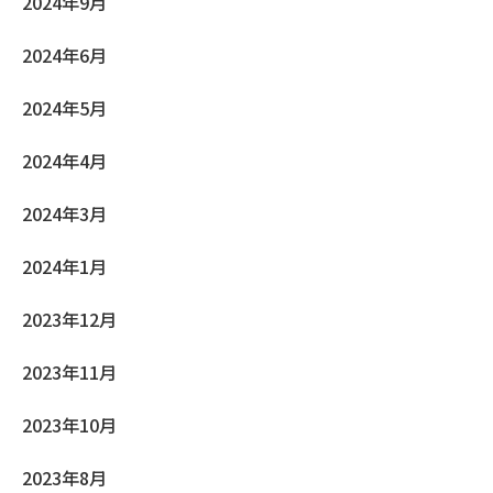
2024年9月
2024年6月
2024年5月
2024年4月
2024年3月
2024年1月
2023年12月
2023年11月
2023年10月
2023年8月