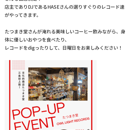
店主でありDJであるHASEさんの選りすぐりのレコード達
がやってきます。
たつまき堂さんが淹れる美味しいコーヒー飲みながら、身
体に優しいおやつを食べたり、
レコードをdigったりして、日曜日をお楽しみください！