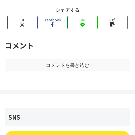
シェアする
X
Facebook
LINE
コピー
コメント
コメントを書き込む
SNS