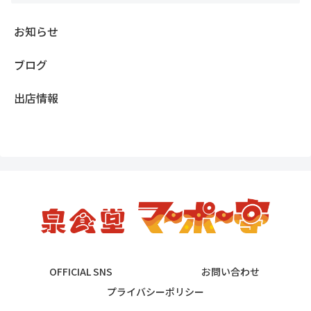
お知らせ
ブログ
出店情報
OFFICIAL SNS
お問い合わせ
プライバシーポリシー