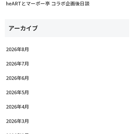
heARTとマーポー亭 コラボ企画後日談
アーカイブ
2026年8月
2026年7月
2026年6月
2026年5月
2026年4月
2026年3月