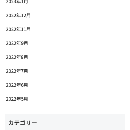
2023年1月
2022年12月
2022年11月
2022年9月
2022年8月
2022年7月
2022年6月
2022年5月
カテゴリー