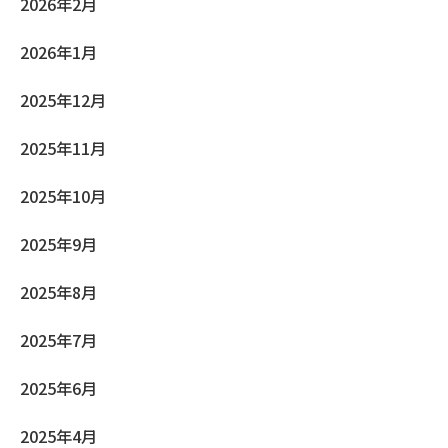
2026年2月
2026年1月
2025年12月
2025年11月
2025年10月
2025年9月
2025年8月
2025年7月
2025年6月
2025年4月