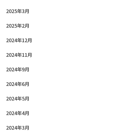
2025年3月
2025年2月
2024年12月
2024年11月
2024年9月
2024年6月
2024年5月
2024年4月
2024年3月