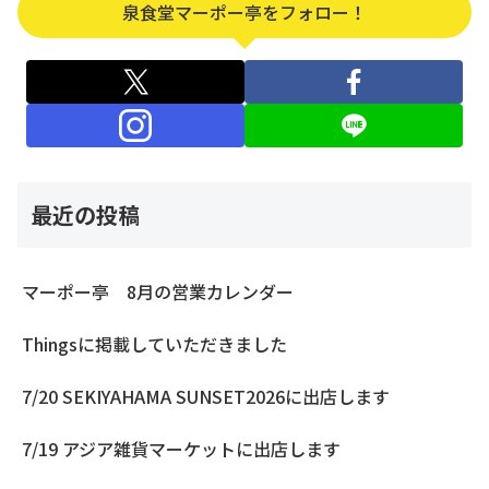
泉食堂マーポー亭をフォロー！
最近の投稿
マーポー亭 8月の営業カレンダー
Thingsに掲載していただきました
7/20 SEKIYAHAMA SUNSET2026に出店します
7/19 アジア雑貨マーケットに出店します