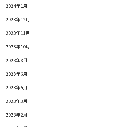
2024年1月
2023年12月
2023年11月
2023年10月
2023年8月
2023年6月
2023年5月
2023年3月
2023年2月