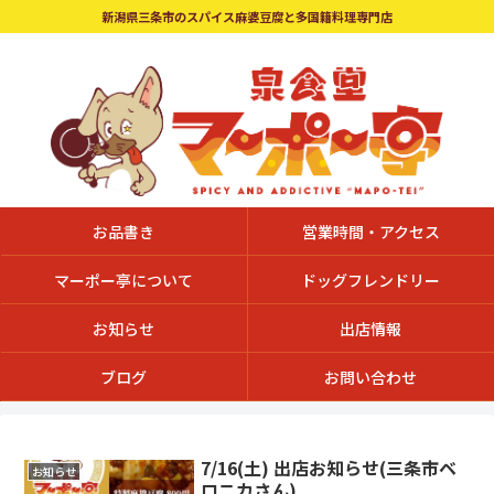
新潟県三条市のスパイス麻婆豆腐と多国籍料理専門店
お品書き
営業時間・アクセス
マーポー亭について
ドッグフレンドリー
お知らせ
出店情報
ブログ
お問い合わせ
7/16(土) 出店お知らせ(三条市ベ
お知らせ
ロニカさん)