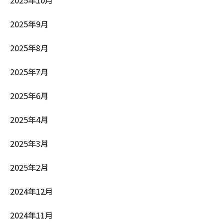
2025年10月
2025年9月
2025年8月
2025年7月
2025年6月
2025年4月
2025年3月
2025年2月
2024年12月
2024年11月