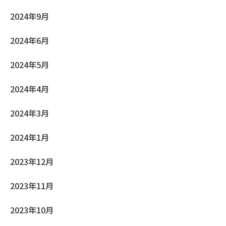
2024年9月
2024年6月
2024年5月
2024年4月
2024年3月
2024年1月
2023年12月
2023年11月
2023年10月