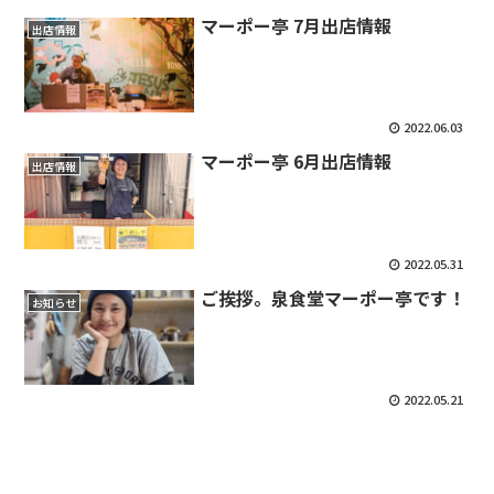
マーポー亭 7月出店情報
出店情報
2022.06.03
マーポー亭 6月出店情報
出店情報
2022.05.31
ご挨拶。泉食堂マーポー亭です！
お知らせ
2022.05.21