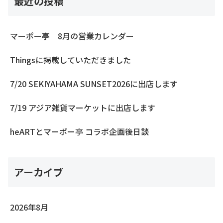
最近の投稿
マーポー亭 8月の営業カレンダー
Thingsに掲載していただきました
7/20 SEKIYAHAMA SUNSET2026に出店します
7/19 アジア雑貨マーケットに出店します
heARTとマーポー亭 コラボ企画後日談
アーカイブ
2026年8月