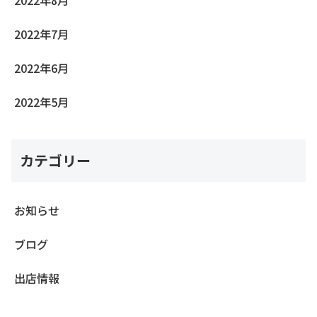
2022年8月
2022年7月
2022年6月
2022年5月
カテゴリー
お知らせ
ブログ
出店情報