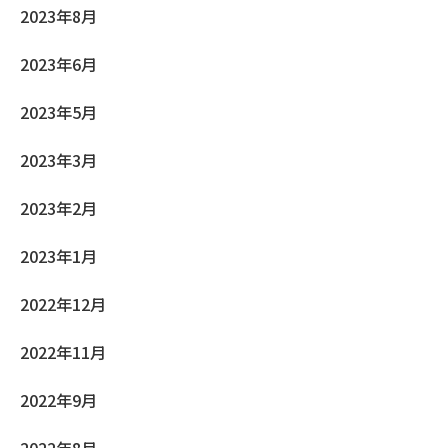
2023年8月
2023年6月
2023年5月
2023年3月
2023年2月
2023年1月
2022年12月
2022年11月
2022年9月