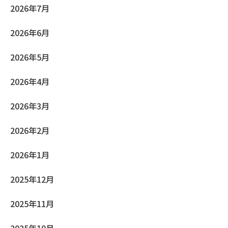
2026年7月
2026年6月
2026年5月
2026年4月
2026年3月
2026年2月
2026年1月
2025年12月
2025年11月