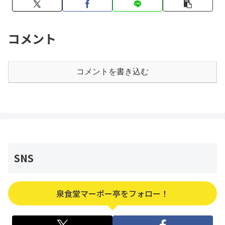
コメント
コメントを書き込む
SNS
泉食堂マーポー亭をフォロー！