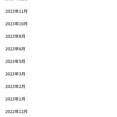
2023年11月
2023年10月
2023年8月
2023年6月
2023年5月
2023年3月
2023年2月
2023年1月
2022年12月