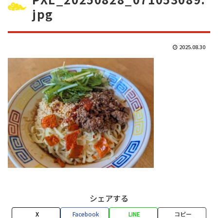
jpg
2025.08.30
シェアする
X
Facebook
LINE
コピー