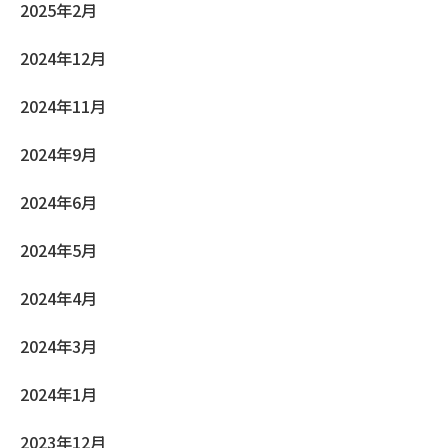
2025年2月
2024年12月
2024年11月
2024年9月
2024年6月
2024年5月
2024年4月
2024年3月
2024年1月
2023年12月