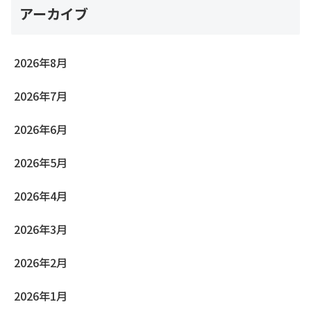
アーカイブ
2026年8月
2026年7月
2026年6月
2026年5月
2026年4月
2026年3月
2026年2月
2026年1月