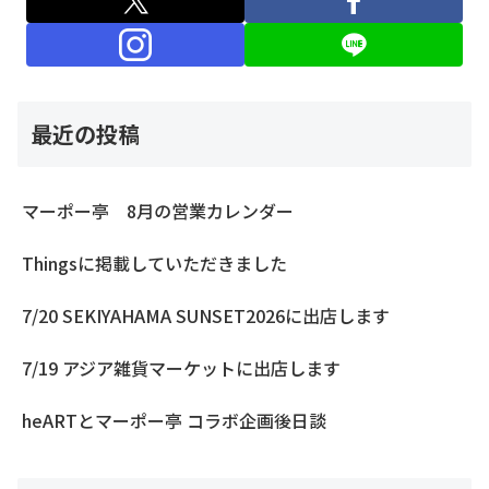
最近の投稿
マーポー亭 8月の営業カレンダー
Thingsに掲載していただきました
7/20 SEKIYAHAMA SUNSET2026に出店します
7/19 アジア雑貨マーケットに出店します
heARTとマーポー亭 コラボ企画後日談