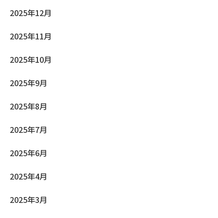
2025年12月
2025年11月
2025年10月
2025年9月
2025年8月
2025年7月
2025年6月
2025年4月
2025年3月