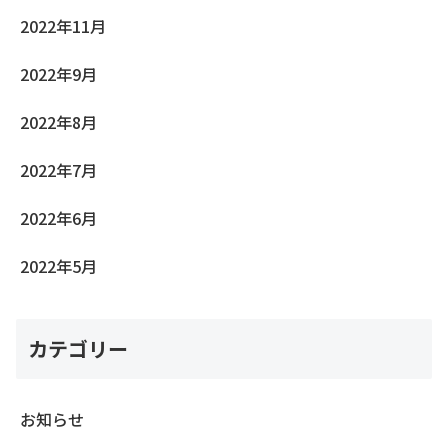
2022年11月
2022年9月
2022年8月
2022年7月
2022年6月
2022年5月
カテゴリー
お知らせ